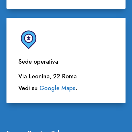
Sede operativa
Via Leonina, 22 Roma
Vedi su
Google Maps
.