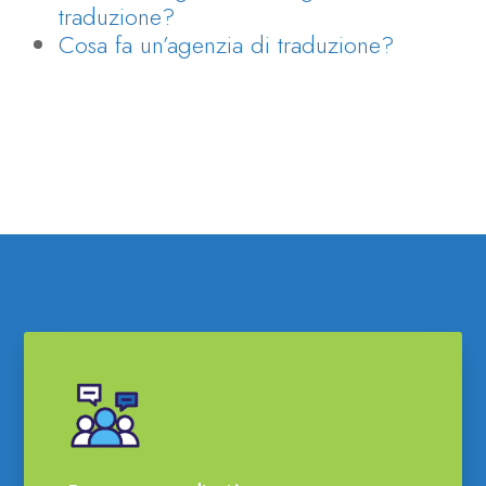
traduzione?
Cosa fa un’agenzia di traduzione?