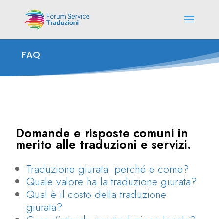
FAQ
Domande e risposte comuni in
merito alle traduzioni e servizi.
Traduzione giurata: perché e come?
Quale valore ha la traduzione giurata?
Qual è il costo della traduzione
giurata?