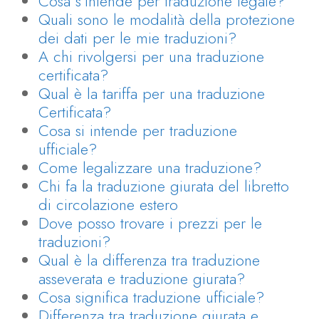
Cosa s’intende per traduzione legale?
Quali sono le modalità della protezione
dei dati per le mie traduzioni?
A chi rivolgersi per una traduzione
certificata?
Qual è la tariffa per una traduzione
Certificata?
Cosa si intende per traduzione
ufficiale?
Come legalizzare una traduzione?
Chi fa la traduzione giurata del libretto
di circolazione estero
Dove posso trovare i prezzi per le
traduzioni?
Qual è la differenza tra traduzione
asseverata e traduzione giurata?
Cosa significa traduzione ufficiale?
Differenza tra traduzione giurata e