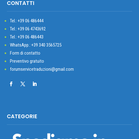
CONTATTI
Tel.: +39
06 486444
Tel.: +39 06 4743692
Tel.: +39 06 486443
WhatsApp.: +39 340 3565725
Form di contatto
Preventivo gratuito
forumservicetraduzioni@gmail.com
CATEGORIE