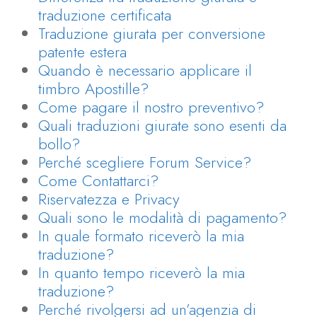
traduzione certificata
Traduzione giurata per conversione
patente estera
Quando è necessario applicare il
timbro Apostille?
Come pagare il nostro preventivo?
Quali traduzioni giurate sono esenti da
bollo?
Perché scegliere Forum Service?
Come Contattarci?
Riservatezza e Privacy
Quali sono le modalità di pagamento?
In quale formato riceverò la mia
traduzione?
In quanto tempo riceverò la mia
traduzione?
Perché rivolgersi ad un’agenzia di