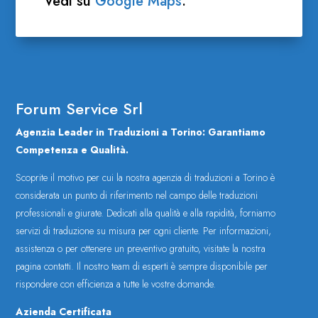
Vedi su
Google Maps
.
Forum Service Srl
Agenzia Leader in Traduzioni a Torino: Garantiamo
Competenza e Qualità.
Scoprite il motivo per cui la nostra agenzia di traduzioni a Torino è
considerata un punto di riferimento nel campo delle traduzioni
professionali e giurate. Dedicati alla qualità e alla rapidità, forniamo
servizi di traduzione su misura per ogni cliente. Per informazioni,
assistenza o per ottenere un preventivo gratuito, visitate la nostra
pagina contatti. Il nostro team di esperti è sempre disponibile per
rispondere con efficienza a tutte le vostre domande.
Azienda Certificata