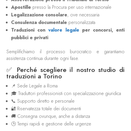
Apostille
presso la Procura per uso internazionale
Legalizzazione consolare
, ove necessaria
Consulenza documentale
personalizzata
Traduzioni con
valore legale
per concorsi, enti
pubblici e privati
Semplifichiamo il processo burocratico e garantiamo
assistenza continua durante ogni fase.
✅ Perché scegliere il nostro studio di
traduzioni a Torino
📌 Sede Legale a Roma
🎓 Traduttori professionisti con specializzazione giuridica
📞 Supporto diretto e personale
🔐 Riservatezza totale dei documenti
🚚 Consegna ovunque, anche a distanza
🕒 Tempi rapidi e gestione delle urgenze