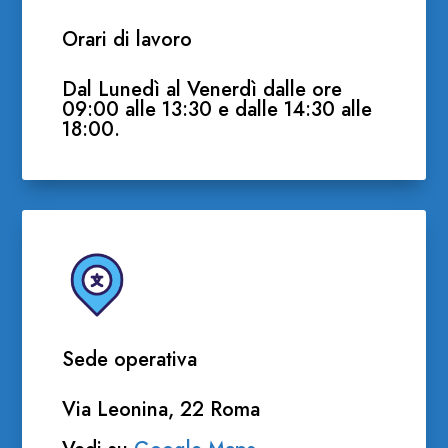
Orari di lavoro
Dal Lunedì al Venerdì dalle ore
09:00 alle 13:30 e dalle 14:30 alle
18:00.
Sede operativa
Via Leonina, 22 Roma