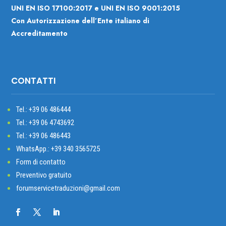
UNI EN ISO 17100:2017 e UNI EN ISO 9001:2015
Con Autorizzazione dell’Ente italiano di
Accreditamento
CONTATTI
Tel.: +39
06 486444
Tel.: +39 06 4743692
Tel.: +39 06 486443
WhatsApp.: +39 340 3565725
Form di contatto
Preventivo gratuito
forumservicetraduzioni@gmail.com