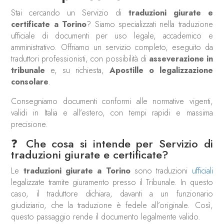
Stai cercando un Servizio di
traduzioni giurate e
certificate a Torino
? Siamo specializzati nella traduzione
ufficiale di documenti per uso legale, accademico e
amministrativo. Offriamo un servizio completo, eseguito da
traduttori professionisti, con possibilità di
asseverazione in
tribunale
e, su richiesta,
Apostille o legalizzazione
consolare
.
Consegniamo documenti conformi alle normative vigenti,
validi in Italia e all’estero, con tempi rapidi e massima
precisione.
❓ Che cosa si intende per Servizio di
traduzioni giurate e certificate?
Le
traduzioni giurate a Torino
sono traduzioni
ufficiali
legalizzate tramite giuramento presso il Tribunale. In questo
caso, il traduttore dichiara, davanti a un funzionario
giudiziario, che la traduzione è fedele all’originale. Così,
questo passaggio rende il documento legalmente valido.