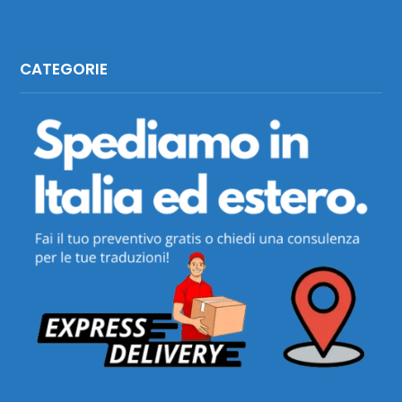
CATEGORIE