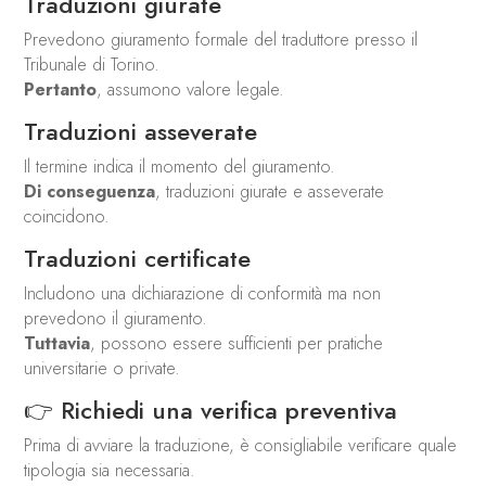
Traduzioni giurate
Prevedono giuramento formale del traduttore presso il
Tribunale di Torino.
Pertanto
, assumono valore legale.
Traduzioni asseverate
Il termine indica il momento del giuramento.
Di conseguenza
, traduzioni giurate e asseverate
coincidono.
Traduzioni certificate
Includono una dichiarazione di conformità ma non
prevedono il giuramento.
Tuttavia
, possono essere sufficienti per pratiche
universitarie o private.
👉 Richiedi una verifica preventiva
Prima di avviare la traduzione, è consigliabile verificare quale
tipologia sia necessaria.