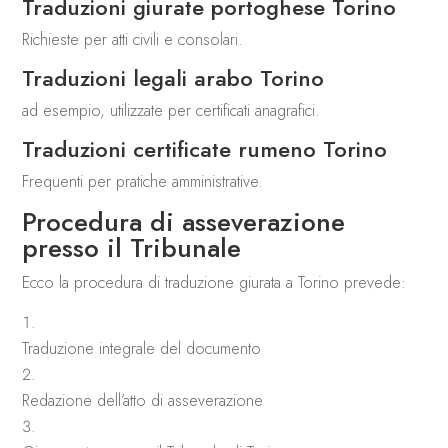
Traduzioni giurate portoghese Torino
Richieste per atti civili e consolari.
Traduzioni legali arabo Torino
ad esempio, utilizzate per certificati anagrafici.
Traduzioni certificate rumeno Torino
Frequenti per pratiche amministrative.
Procedura di asseverazione
presso il
Tribunale
Ecco la procedura di traduzione giurata a Torino prevede:
Traduzione integrale del documento
Redazione dell’atto di asseverazione