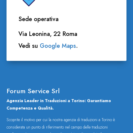
Sede operativa
Via Leonina, 22 Roma
Vedi su
Google Maps
.
Forum Service Srl
Agenzia Leader in Traduzioni a Torino: Garantiamo
Competenza e Qualità.
Scoprite il motivo per cui la nostra agenzia di traduzioni a Torino è
considerata un punto di riferimento nel campo delle traduzioni