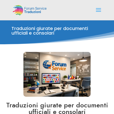
Traduzioni giurate per documenti
ufficiali e consolari
Traduzioni giurate per documenti
ufficiali e consolari