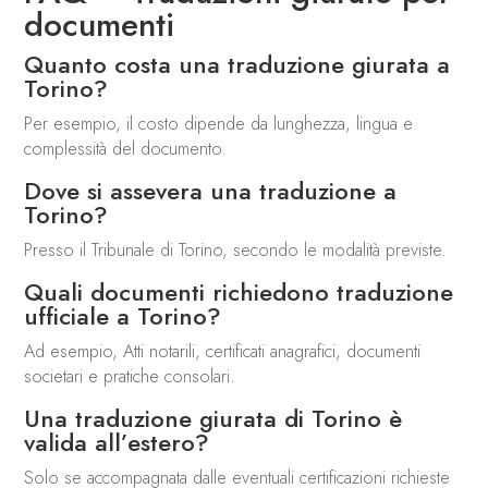
documenti
Quanto costa una traduzione giurata a
Torino?
Per esempio, il costo dipende da lunghezza, lingua e
complessità del documento.
Dove si assevera una traduzione a
Torino?
Presso il Tribunale di Torino, secondo le modalità previste.
Quali documenti richiedono traduzione
ufficiale a Torino?
Ad esempio, Atti notarili, certificati anagrafici, documenti
societari e pratiche consolari.
Una traduzione giurata di Torino è
valida all’estero?
Solo se accompagnata dalle eventuali certificazioni richieste