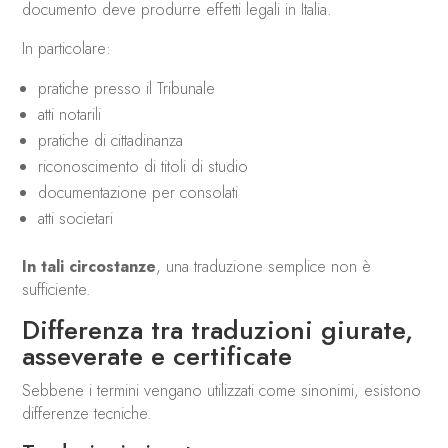
documento deve produrre effetti legali in Italia.
In particolare:
pratiche presso il Tribunale
atti notarili
pratiche di cittadinanza
riconoscimento di titoli di studio
documentazione per consolati
atti societari
In tali circostanze
, una traduzione semplice non è
sufficiente.
Differenza tra traduzioni giurate,
asseverate e certificate
Sebbene i termini vengano utilizzati come sinonimi, esistono
differenze tecniche.