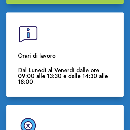
Orari di lavoro
Dal Lunedì al Venerdì dalle ore
09:00 alle 13:30 e dalle 14:30 alle
18:00.