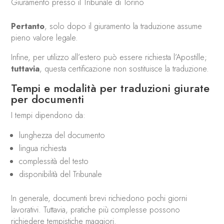
Giuramento presso il Tribunale di Torino
Pertanto
, solo dopo il giuramento la traduzione assume
pieno valore legale.
Infine, per utilizzo all’estero può essere richiesta l’Apostille;
tuttavia
, questa certificazione non sostituisce la traduzione.
Tempi e modalità per traduzioni giurate
per documenti
I tempi dipendono da:
lunghezza del documento
lingua richiesta
complessità del testo
disponibilità del Tribunale
In generale, documenti brevi richiedono pochi giorni
lavorativi. Tuttavia, pratiche più complesse possono
richiedere tempistiche maggiori.