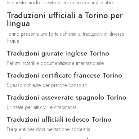
In questo modo si evitano errori procedurali e ritardi.
Traduzioni ufficiali a Torino per
lingua
Torino presenta una forte richiesta di traduzioni in diverse
lingue.
Traduzioni giurate inglese Torino
Per atti notarili e documentazione internazionale.
Traduzioni certificate francese Torino
Spesso richieste per pratiche consolari.
Traduzioni asseverate spagnolo Torino
Utilizzate per atti civili e cittadinanza.
Traduzioni ufficiali tedesco Torino
Frequenti per documentazione societaria.