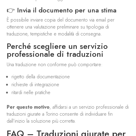
👉 Invia il documento per una
stima
È possibile inviare copia del documento via email per
ottenere una valutazione preliminare su tipologia di
traduzione, tempistiche e modalità di consegna.
Perché scegliere un servizio
professionale di traduzioni
Una traduzione non conforme può comportare:
rigetto della documentazione
richieste di integrazione
ritardi nelle pratiche
Per questo motivo
, affidarsi a un servizio professionale di
traduzioni giurate a Torino consente di individuare fin
dall’inizio la soluzione più corretta.
FAQ – Traduzioni giurate per