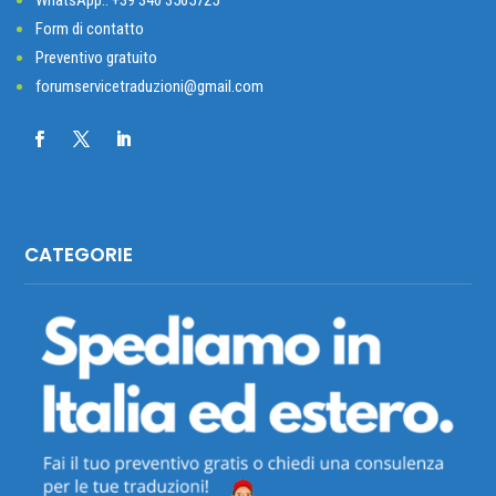
Form di contatto
Preventivo gratuito
forumservicetraduzioni@gmail.com
CATEGORIE