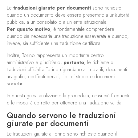
Le
traduzioni giurate per documenti
sono richieste
quando un documento deve essere presentato a un’autorità
pubblica, a un consolato o a un ente istituzionale.
Per questo motivo
, è fondamentale comprendere
quando sia necessaria una traduzione asseverata e quando,
invece, sia sufficiente una traduzione certificata.
Inoltre, Torino rappresenta un importante centro
amministrativo e giudiziario;
pertanto
, le richieste di
traduzioni ufficiali a Torino riguardano atti notarili, documenti
anagrafici, certificati penali, titoli di studio e documenti
societari.
In questa guida analizziamo la procedura, i casi più frequenti
e le modalità corrette per ottenere una traduzione valida.
Quando servono le traduzioni
giurate per documenti
Le traduzioni giurate a Torino sono richieste quando il